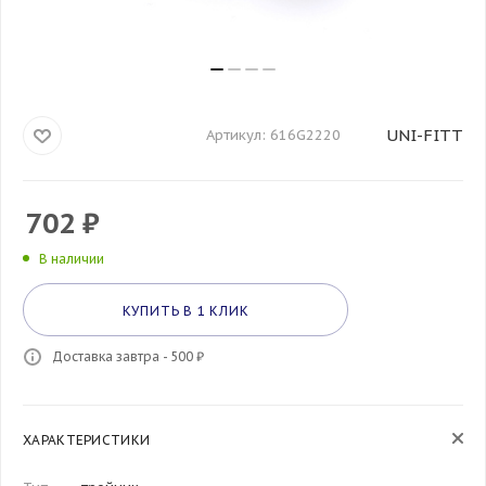
UNI-FITT
Артикул:
616G2220
702
₽
В наличии
КУПИТЬ В 1 КЛИК
Доставка завтра - 500 ₽
ХАРАКТЕРИСТИКИ