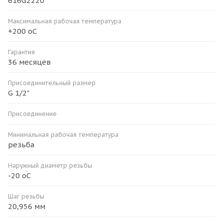
616G2220
Максимальная рабочая температура
+200 оС
Гарантия
36 месяцев
Присоединительный размер
G 1/2"
Присоединение
Минимальная рабочая температура
резьба
Наружный диаметр резьбы
-20 оС
Шаг резьбы
20,956 мм