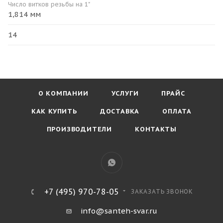
Число витков резьбы на 1"
1,814 мм
14
О КОМПАНИИ
УСЛУГИ
ПРАЙС
КАК КУПИТЬ
ДОСТАВКА
ОПЛАТА
ПРОИЗВОДИТЕЛИ
КОНТАКТЫ
+7 (495) 970-78-05
ЗАКАЗАТЬ ЗВОНОК
info@santeh-svar.ru