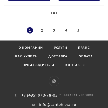
1
2
3
4
5
О КОМПАНИИ
УСЛУГИ
ПРАЙС
КАК КУПИТЬ
ДОСТАВКА
ОПЛАТА
ПРОИЗВОДИТЕЛИ
КОНТАКТЫ
+7 (495) 970-78-05
ЗАКАЗАТЬ ЗВОНОК
info@santeh-svar.ru