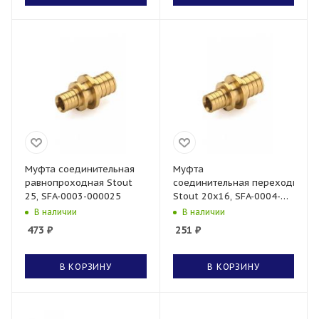
Муфта соединительная
Муфта
равнопроходная Stout
соединительная переходная
25, SFA-0003-000025
Stout 20x16, SFA-0004-
002016
В наличии
В наличии
473
₽
251
₽
В КОРЗИНУ
В КОРЗИНУ