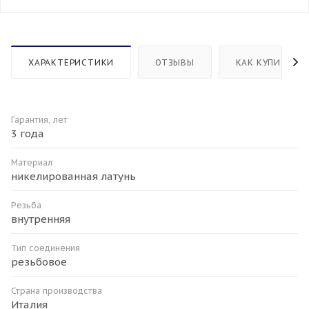
ХАРАКТЕРИСТИКИ
ОТЗЫВЫ
КАК КУПИТЬ
Гарантия, лет
3 года
Материал
никелированная латунь
Резьба
внутренняя
Тип соединения
резьбовое
Страна производства
Италия