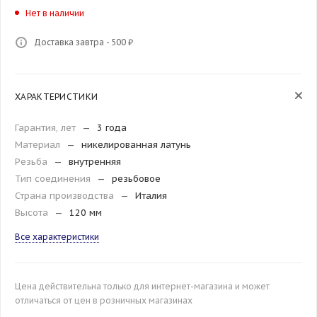
Нет в наличии
Доставка завтра - 500 ₽
ХАРАКТЕРИСТИКИ
Гарантия, лет
—
3 года
Материал
—
никелированная латунь
Резьба
—
внутренняя
Тип соединения
—
резьбовое
Страна производства
—
Италия
Высота
—
120 мм
Все характеристики
Цена действительна только для интернет-магазина и может
отличаться от цен в розничных магазинах