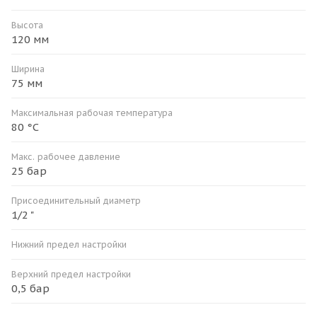
Высота
120 мм
Ширина
75 мм
Максимальная рабочая температура
80 °C
Макс. рабочее давление
25 бар
Присоединительный диаметр
1/2 "
Нижний предел настройки
Верхний предел настройки
0,5 бар