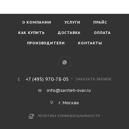
О КОМПАНИИ
УСЛУГИ
ПРАЙС
КАК КУПИТЬ
ДОСТАВКА
ОПЛАТА
ПРОИЗВОДИТЕЛИ
КОНТАКТЫ
+7 (495) 970-78-05
ЗАКАЗАТЬ ЗВОНОК
info@santeh-svar.ru
г. Москва
ПОЛИТИКА КОНФИДЕНЦИАЛЬНОСТИ