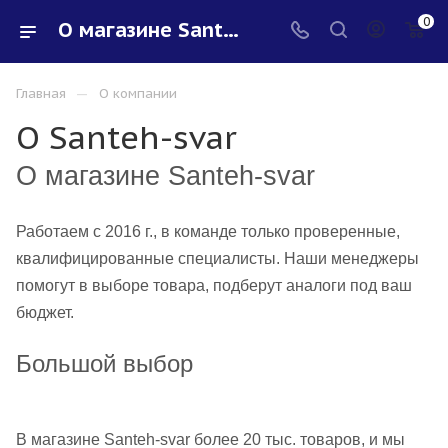
0
О магазине Santeh-svar
—
Главная
О компании
О Santeh-svar
О магазине Santeh-svar
Работаем с 2016 г., в команде только проверенные,
квалифицированные специалисты. Наши менеджеры
помогут в выборе товара, подберут аналоги под ваш
бюджет.
Большой выбор
В магазине Santeh-svar более 20 тыс. товаров, и мы