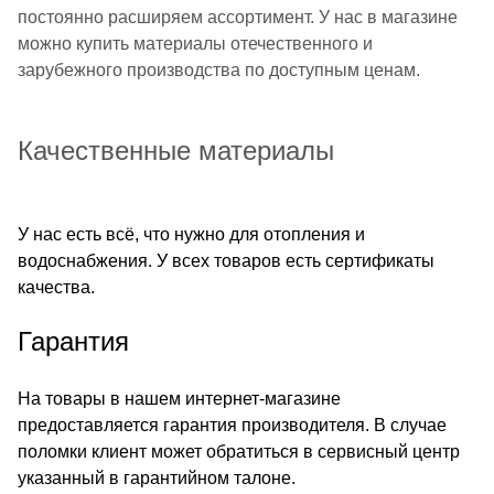
постоянно расширяем ассортимент. У нас в магазине
можно купить материалы отечественного и
зарубежного производства по доступным ценам.
Качественные материалы
У нас есть всё, что нужно для отопления и
водоснабжения. У всех товаров есть сертификаты
качества.
Гарантия
На товары в нашем интернет-магазине
предоставляется гарантия производителя. В случае
поломки клиент может обратиться в сервисный центр
указанный в гарантийном талоне.