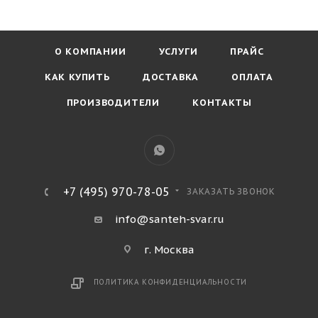
О КОМПАНИИ
УСЛУГИ
ПРАЙС
КАК КУПИТЬ
ДОСТАВКА
ОПЛАТА
ПРОИЗВОДИТЕЛИ
КОНТАКТЫ
+7 (495) 970-78-05
ЗАКАЗАТЬ ЗВОНОК
info@santeh-svar.ru
г. Москва
ПОЛИТИКА КОНФИДЕНЦИАЛЬНОСТИ