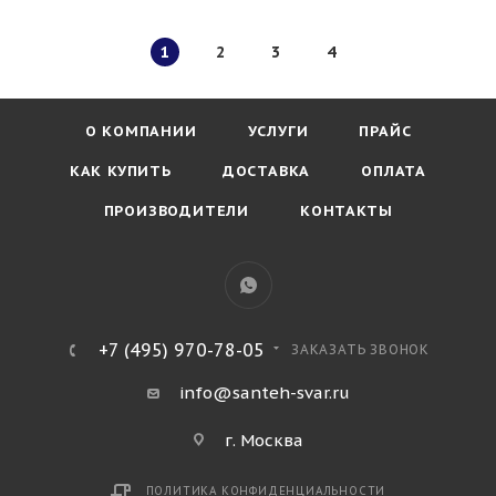
1
2
3
4
О КОМПАНИИ
УСЛУГИ
ПРАЙС
КАК КУПИТЬ
ДОСТАВКА
ОПЛАТА
ПРОИЗВОДИТЕЛИ
КОНТАКТЫ
+7 (495) 970-78-05
ЗАКАЗАТЬ ЗВОНОК
info@santeh-svar.ru
г. Москва
ПОЛИТИКА КОНФИДЕНЦИАЛЬНОСТИ