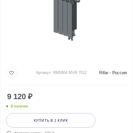
Rifar - Россия
Артикул:
RM5004 MVR 7012
9 120
₽
В наличии
КУПИТЬ В 1 КЛИК