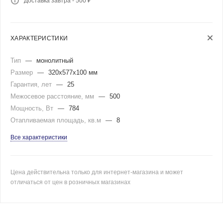
Доставка завтра - 500 ₽
ХАРАКТЕРИСТИКИ
Тип
—
монолитный
Размер
—
320x577x100 мм
Гарантия, лет
—
25
Межосевое расстояние, мм
—
500
Мощность, Вт
—
784
Отапливаемая площадь, кв.м
—
8
Все характеристики
Цена действительна только для интернет-магазина и может
отличаться от цен в розничных магазинах