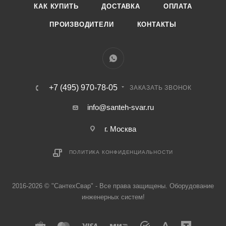
КАК КУПИТЬ
ДОСТАВКА
ОПЛАТА
ПРОИЗВОДИТЕЛИ
КОНТАКТЫ
+7 (495) 970-78-05
ЗАКАЗАТЬ ЗВОНОК
info@santeh-svar.ru
г. Москва
ПОЛИТИКА КОНФИДЕНЦИАЛЬНОСТИ
2016-2026 © "СантехСвар" - Все права защищены. Оборудование
инженерных систем!