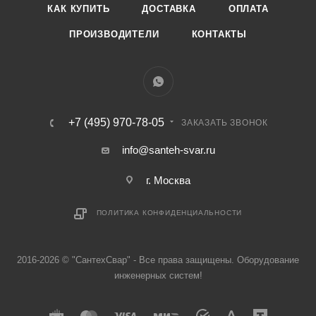
КАК КУПИТЬ
ДОСТАВКА
ОПЛАТА
ПРОИЗВОДИТЕЛИ
КОНТАКТЫ
+7 (495) 970-78-05
ЗАКАЗАТЬ ЗВОНОК
info@santeh-svar.ru
г. Москва
ПОЛИТИКА КОНФИДЕНЦИАЛЬНОСТИ
2016-2026 © "СантехСвар" - Все права защищены. Оборудование
инженерных систем!