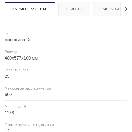
ХАРАКТЕРИСТИКИ
ОТЗЫВЫ
КАК КУПИТЬ
Тип
монолитный
Размер
480x577x100 мм
Гарантия, лет
25
Межосевое расстояние, мм
500
Мощность, Вт
1176
Отапливаемая площадь, кв.м
12