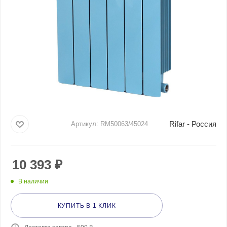
Rifar - Россия
Артикул:
RM50063/45024
10 393
₽
В наличии
КУПИТЬ В 1 КЛИК