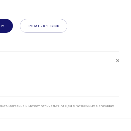
НУ
КУПИТЬ В 1 КЛИК
рнет-магазина и может отличаться от цен в розничных магазинах