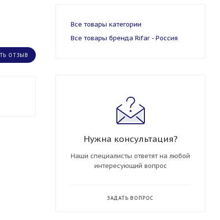
Все товары категории
Все товары бренда Rifar - Россия
ТЬ ОТЗЫВ
Нужна консультация?
Наши специалисты ответят на любой
интересующий вопрос
ЗАДАТЬ ВОПРОС