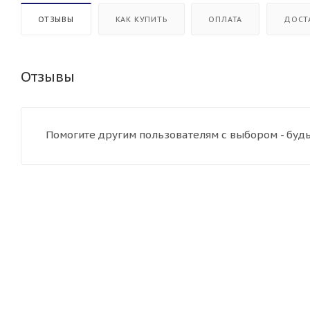
ОТЗЫВЫ
КАК КУПИТЬ
ОПЛАТА
ДОСТ
Отзывы
Помогите другим пользователям с выбором - будь