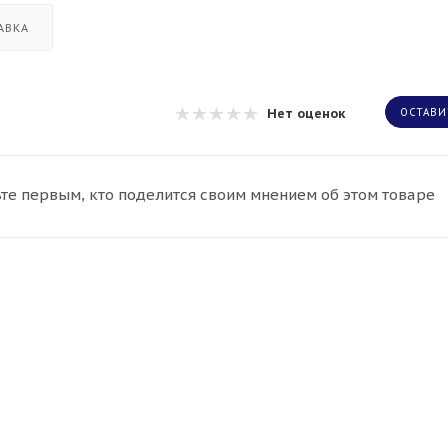
АВКА
Нет оценок
ОСТАВИ
те первым, кто поделится своим мнением об этом товаре