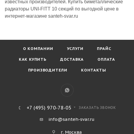
известных производителей. Купить биметаллические
радиаторы UNI-FITT 10 секций по выгодной цене в
интернет-магазине santeh-svar.ru
О КОМПАНИИ
УСЛУГИ
ПРАЙС
КАК КУПИТЬ
ДОСТАВКА
ОПЛАТА
ПРОИЗВОДИТЕЛИ
КОНТАКТЫ
+7 (495) 970-78-05
ЗАКАЗАТЬ ЗВОНОК
info@santeh-svar.ru
г. Москва