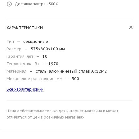
Доставка завтра - 500 ₽
ХАРАКТЕРИСТИКИ
Тип
—
секционные
Размер
—
575x800x100 мм
Гарантия, лет
—
10
Теплоотдача, Вт
—
1970
Материал
—
сталь, алюминиевый сплав АК12М2
Межосевое расстояние, мм
—
500
Все характеристики
Цена действительна только для интернет-магазина и может
отличаться от цен в розничных магазинах