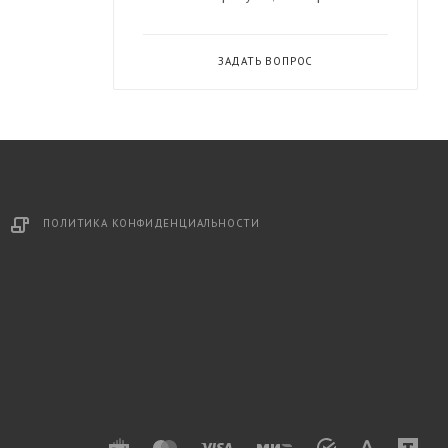
ЗАДАТЬ ВОПРОС
ПОЛИТИКА КОНФИДЕНЦИАЛЬНОСТИ