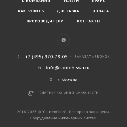
О КОМПАНИИ
УСЛУГИ
ПРАЙС
КАК КУПИТЬ
ДОСТАВКА
ОПЛАТА
ПРОИЗВОДИТЕЛИ
КОНТАКТЫ
+7 (495) 970-78-05
ЗАКАЗАТЬ ЗВОНОК
info@santeh-svar.ru
г. Москва
ПОЛИТИКА КОНФИДЕНЦИАЛЬНОСТИ
2016-2026 © "СантехСвар" - Все права защищены.
Оборудование инженерных систем!