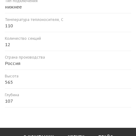
Тип подключения
нижнее
Температура теплоносителя, С
110
Количество секций
12
Страна производства
Россия
Высота
565
Глубина
107