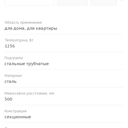
Область применения
для дома, для квартиры
Теплоотдача, Вт
1236
Подгруппа
стальные трубчатые
Материал
сталь
Межосевое расстояние, мм
500
Конструкция
секционные