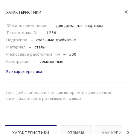
ХАРАКТЕРИСТИКИ
Область применения
—
для дома, для квартиры
Теплоотдача, Вт
—
1236
Подгруппа
—
стальные трубчатые
Материал
—
сталь
Межосевое расстояние, мм
—
500
Конструкция
—
секционные
Все характеристики
Цена действительна только для интернет-магазина и может
отличаться от цен в розничных магазинах
ХАРАКТЕРИСТИКИ
ОТЗЫВЫ
КАК КУПИТЬ