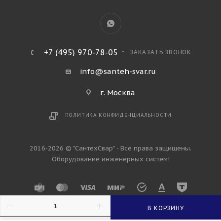
+7 (495) 970-78-05
ЗАКАЗАТЬ ЗВОНОК
info@santeh-svar.ru
г. Москва
ПОЛИТИКА КОНФИДЕНЦИАЛЬНОСТИ
2016-2026 © "СантехСвар" - Все права защищены.
Оборудование инженерных систем!
В КОРЗИНУ