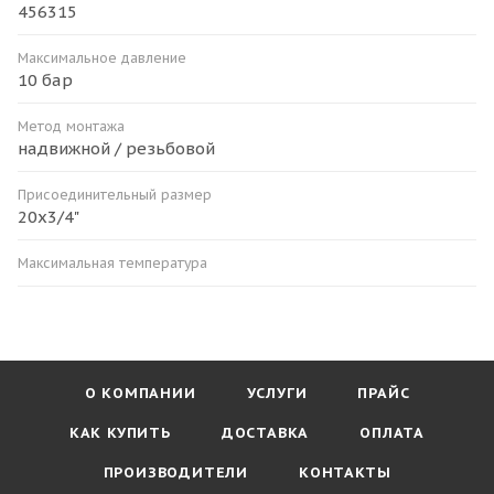
456315
Максимальное давление
10 бар
Метод монтажа
надвижной / резьбовой
Присоединительный размер
20х3/4"
Максимальная температура
О КОМПАНИИ
УСЛУГИ
ПРАЙС
КАК КУПИТЬ
ДОСТАВКА
ОПЛАТА
ПРОИЗВОДИТЕЛИ
КОНТАКТЫ