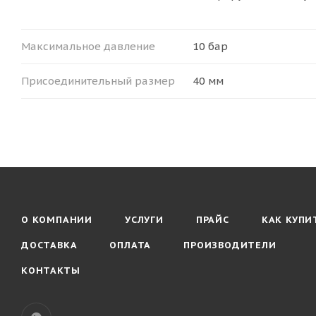
Максимальное давление
10 бар
Присоединительный размер
40 мм
О КОМПАНИИ
УСЛУГИ
ПРАЙС
КАК КУПИ
ДОСТАВКА
ОПЛАТА
ПРОИЗВОДИТЕЛИ
КОНТАКТЫ