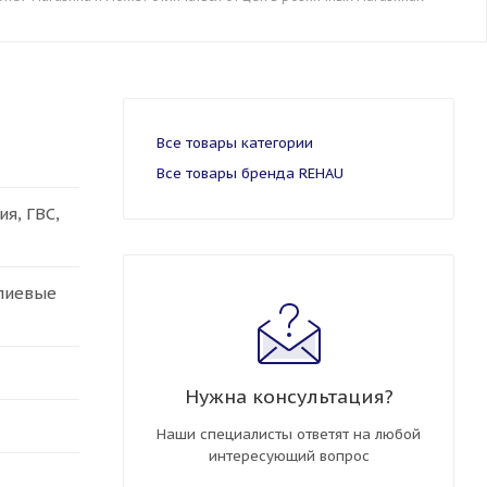
Все товары категории
Все товары бренда REHAU
я, ГВС,
олиевые
Нужна консультация?
Наши специалисты ответят на любой
интересующий вопрос