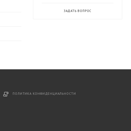
ЗАДАТЬ ВОПРОС
ПОЛИТИКА КОНФИДЕНЦИАЛЬНОСТИ