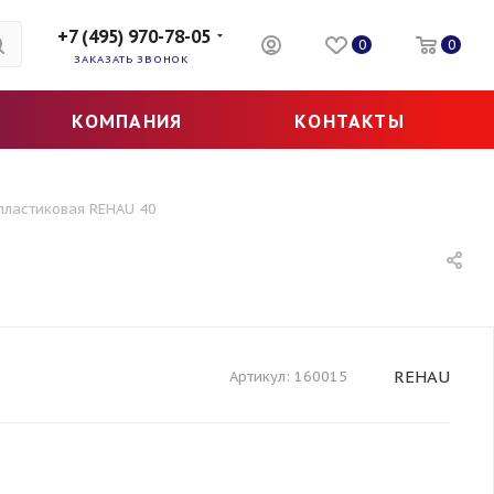
+7 (495) 970-78-05
0
0
ЗАКАЗАТЬ ЗВОНОК
КОМПАНИЯ
КОНТАКТЫ
ластиковая REHAU 40
REHAU
Артикул:
160015