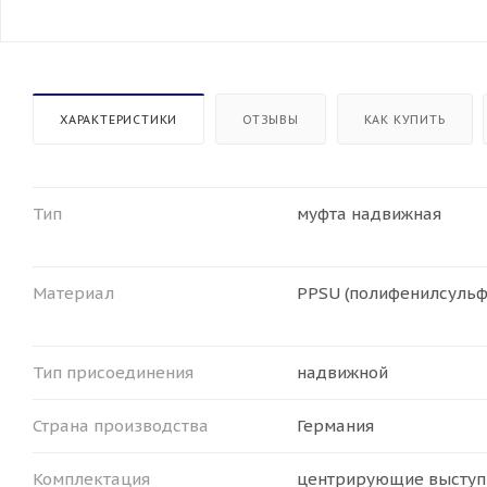
ХАРАКТЕРИСТИКИ
ОТЗЫВЫ
КАК КУПИТЬ
Тип
муфта надвижная
Материал
PPSU (полифенилсульф
Тип присоединения
надвижной
Страна производства
Германия
Комплектация
центрирующие высту