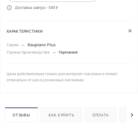
Доставка завтра - 500 ₽
ХАРАКТЕРИСТИКИ
Серия
—
Raupiano Plus
Страна производства
—
Германия
Цена действительна только для интернет-магазина и может
отличаться от цен в розничных магазинах
ОТЗЫВЫ
КАК КУПИТЬ
ОПЛАТА
ДОС