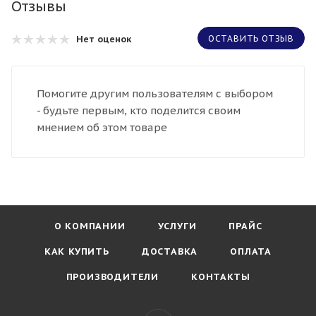
Отзывы
Нет оценок
ОСТАВИТЬ ОТЗЫВ
Помогите другим пользователям с выбором
- будьте первым, кто поделится своим
мнением об этом товаре
О КОМПАНИИ
УСЛУГИ
ПРАЙС
КАК КУПИТЬ
ДОСТАВКА
ОПЛАТА
ПРОИЗВОДИТЕЛИ
КОНТАКТЫ