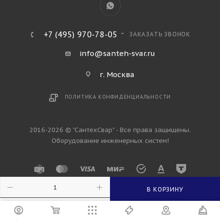
+7 (495) 970-78-05
ЗАКАЗАТЬ ЗВОНОК
info@santeh-svar.ru
г. Москва
ПОЛИТИКА КОНФИДЕНЦИАЛЬНОСТИ
2016-2026 © "СантехСвар" - Все права защищены.
Оборудование инженерных систем!
В КОРЗИНУ