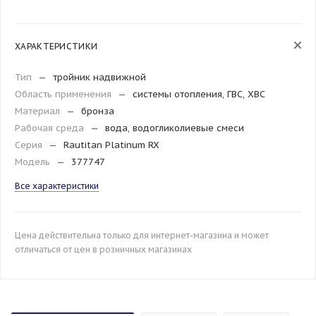
ХАРАКТЕРИСТИКИ
Тип
—
тройник надвижной
Область применения
—
системы отопления, ГВС, ХВС
Материал
—
бронза
Рабочая среда
—
вода, водогликолиевые смеси
Серия
—
Rautitan Platinum RX
Модель
—
377747
Все характеристики
Цена действительна только для интернет-магазина и может
отличаться от цен в розничных магазинах