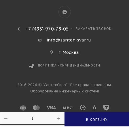
+7 (495) 970-78-05
ЗАКАЗАТЬ ЗВОНОК
info@santeh-svar.ru
г. Москва
ПОЛИТИКА КОНФИДЕНЦИАЛЬНОСТИ
2016-2026 © "СантехСвар" - Все права защищены.
Оборудование инженерных систем!
В КОРЗИНУ