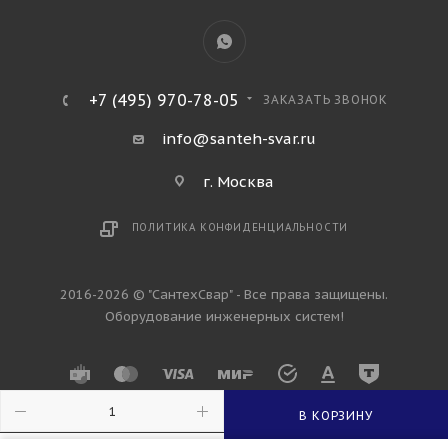
+7 (495) 970-78-05
ЗАКАЗАТЬ ЗВОНОК
info@santeh-svar.ru
г. Москва
ПОЛИТИКА КОНФИДЕНЦИАЛЬНОСТИ
2016-2026 © "СантехСвар" - Все права защищены.
Оборудование инженерных систем!
В КОРЗИНУ