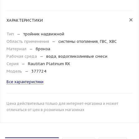
ХАРАКТЕРИСТИКИ
Тип
—
тройник надвижной
Область применения
—
системы отопления, ГВС, ХВС
Материал
—
бронза
Рабочая среда
—
вода, водогликолиевые смеси
Серия
—
Rautitan Platinum RX
Модель
—
377724
Все характеристики
Цена действительна только для интернет-магазина и может
отличаться от цен в розничных магазинах