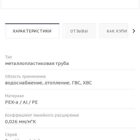
ХАРАКТЕРИСТИКИ
ОТЗЫВЫ
КАК КУПИТЬ
Тип
металлопластиковая труба
Область применения
водоснабжение, отопление, ГВС, ХВС
Материал
PEX-a / Al / PE
Коэффициент линейного расширения
0,026 мм/м*К
Серия