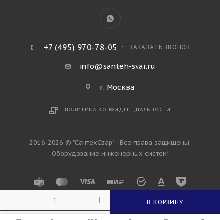
+7 (495) 970-78-05
ЗАКАЗАТЬ ЗВОНОК
info@santeh-svar.ru
г. Москва
ПОЛИТИКА КОНФИДЕНЦИАЛЬНОСТИ
2016-2026 © "СантехСвар" - Все права защищены.
Оборудование инженерных систем!
В КОРЗИНУ