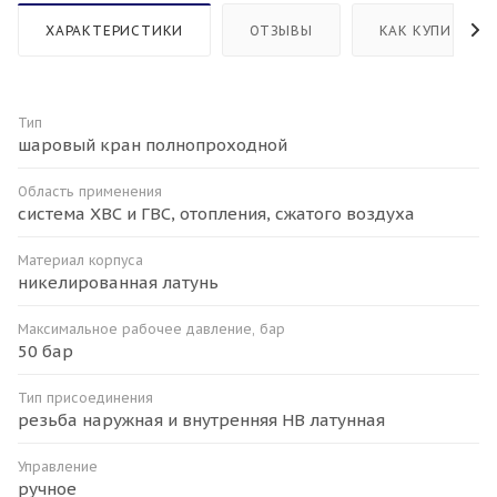
ХАРАКТЕРИСТИКИ
ОТЗЫВЫ
КАК КУПИТЬ
Тип
шаровый кран полнопроходной
Область применения
система ХВС и ГВС, отопления, сжатого воздуха
Материал корпуса
никелированная латунь
Максимальное рабочее давление, бар
50 бар
Тип присоединения
резьба наружная и внутренняя HB латунная
Управление
ручное