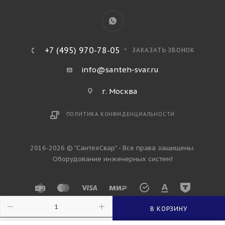
+7 (495) 970-78-05
ЗАКАЗАТЬ ЗВОНОК
info@santeh-svar.ru
г. Москва
ПОЛИТИКА КОНФИДЕНЦИАЛЬНОСТИ
2016-2026 © "СантехСвар" - Все права защищены.
Оборудование инженерных систем!
В КОРЗИНУ