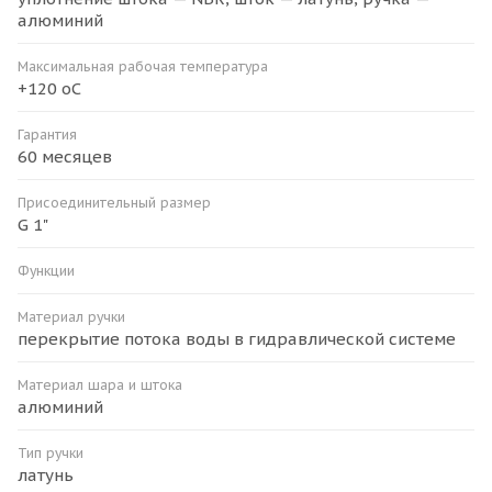
алюминий
Максимальная рабочая температура
+120 оС
Гарантия
60 месяцев
Присоединительный размер
G 1"
Функции
Материал ручки
перекрытие потока воды в гидравлической системе
Материал шара и штока
алюминий
Тип ручки
латунь