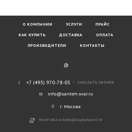
О КОМПАНИИ
УСЛУГИ
ПРАЙС
КАК КУПИТЬ
ДОСТАВКА
ОПЛАТА
ПРОИЗВОДИТЕЛИ
КОНТАКТЫ
+7 (495) 970-78-05
ЗАКАЗАТЬ ЗВОНОК
info@santeh-svar.ru
г. Москва
ПОЛИТИКА КОНФИДЕНЦИАЛЬНОСТИ