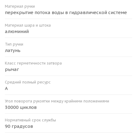
Материал ручки
перекрытие потока воды в гидравлической системе
Материал шара и штока
алюминий
Тип ручки
латунь
Класс герметичности затвора
рычаг
Средний полный ресурс
А
Угол поворота рукоятки между крайними положениями
30000 циклов
Нормативный срок службы
90 градусов