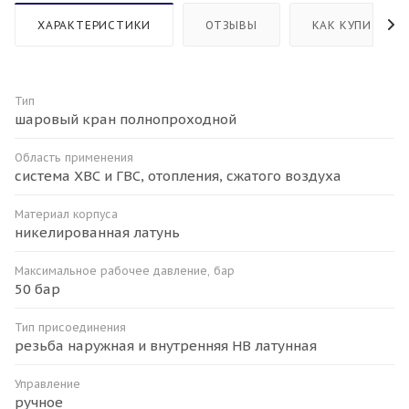
ХАРАКТЕРИСТИКИ
ОТЗЫВЫ
КАК КУПИТЬ
Тип
шаровый кран полнопроходной
Область применения
система ХВС и ГВС, отопления, сжатого воздуха
Материал корпуса
никелированная латунь
Максимальное рабочее давление, бар
50 бар
Тип присоединения
резьба наружная и внутренняя HB латунная
Управление
ручное