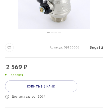
Bugatti
Артикул:
09150006
2 569
₽
Под заказ
КУПИТЬ В 1 КЛИК
Доставка завтра - 500 ₽