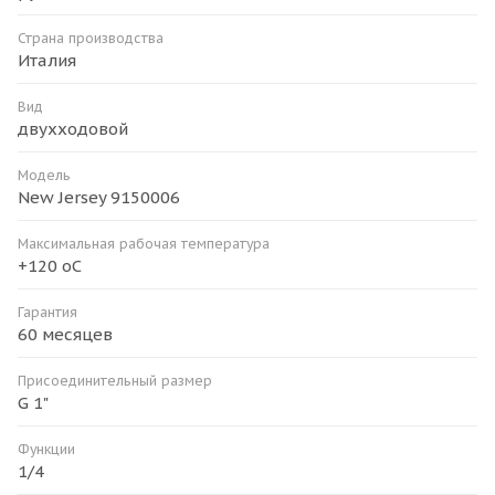
Страна производства
Италия
Вид
двухходовой
Модель
New Jersey 9150006
Максимальная рабочая температура
+120 оС
Гарантия
60 месяцев
Присоединительный размер
G 1"
Функции
1/4