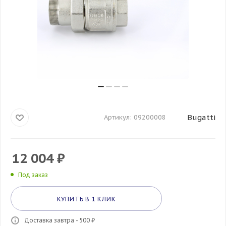
Bugatti
Артикул:
09200008
12 004
₽
Под заказ
КУПИТЬ В 1 КЛИК
Доставка завтра - 500 ₽