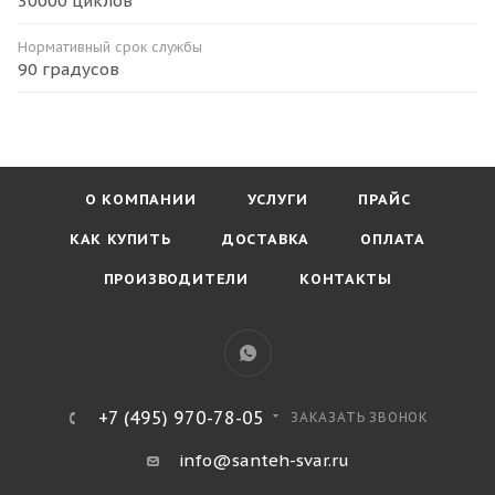
30000 циклов
Нормативный срок службы
90 градусов
О КОМПАНИИ
УСЛУГИ
ПРАЙС
КАК КУПИТЬ
ДОСТАВКА
ОПЛАТА
ПРОИЗВОДИТЕЛИ
КОНТАКТЫ
+7 (495) 970-78-05
ЗАКАЗАТЬ ЗВОНОК
info@santeh-svar.ru