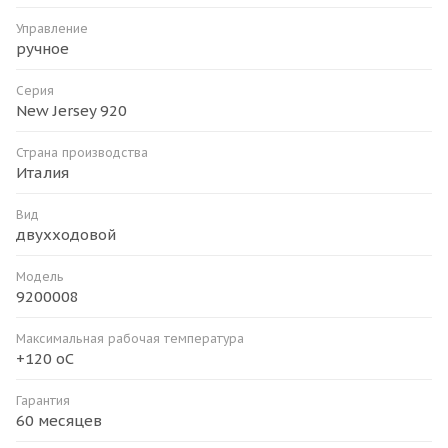
Управление
ручное
Серия
New Jersey 920
Страна производства
Италия
Вид
двухходовой
Модель
9200008
Максимальная рабочая температура
+120 оС
Гарантия
60 месяцев