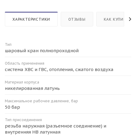
ХАРАКТЕРИСТИКИ
ОТЗЫВЫ
КАК КУПИТЬ
Тип
шаровый кран полнопроходной
Область применения
система ХВС и ГВС, отопления, сжатого воздуха
Материал корпуса
никелированная латунь
Максимальное рабочее давление, бар
50 бар
Тип присоединения
резьба наружная (разъемное соединение) и
внутренняя HB латунная