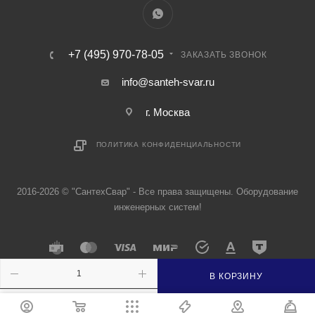
+7 (495) 970-78-05
ЗАКАЗАТЬ ЗВОНОК
info@santeh-svar.ru
г. Москва
ПОЛИТИКА КОНФИДЕНЦИАЛЬНОСТИ
2016-2026 © "СантехСвар" - Все права защищены. Оборудование
инженерных систем!
В КОРЗИНУ