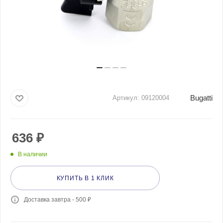
Bugatti
Артикул:
09120004
636
₽
В наличии
КУПИТЬ В 1 КЛИК
Доставка завтра - 500 ₽