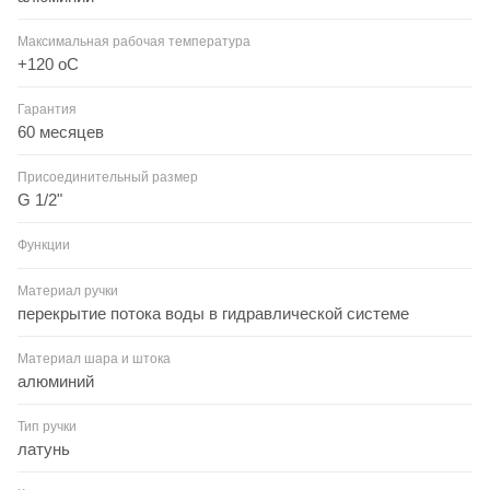
Максимальная рабочая температура
+120 оС
Гарантия
60 месяцев
Присоединительный размер
G 1/2"
Функции
Материал ручки
перекрытие потока воды в гидравлической системе
Материал шара и штока
алюминий
Тип ручки
латунь