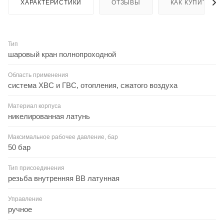
ХАРАКТЕРИСТИКИ
ОТЗЫВЫ
КАК КУПИТЬ
Тип
шаровый кран полнопроходной
Область применения
система ХВС и ГВС, отопления, сжатого воздуха
Материал корпуса
никелированная латунь
Максимальное рабочее давление, бар
50 бар
Тип присоединения
резьба внутренняя BB латунная
Управление
ручное