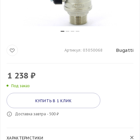
Bugatti
Артикул:
03050068
1 238
₽
Под заказ
КУПИТЬ В 1 КЛИК
Доставка завтра - 500 ₽
ХАРАКТЕРИСТИКИ