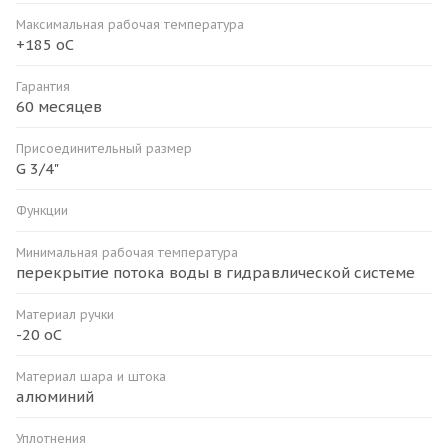
Максимальная рабочая температура
+185 оС
Гарантия
60 месяцев
Присоединительный размер
G 3/4"
Функции
Минимальная рабочая температура
перекрытие потока воды в гидравлической системе
Материал ручки
-20 оС
Материал шара и штока
алюминий
Уплотнения