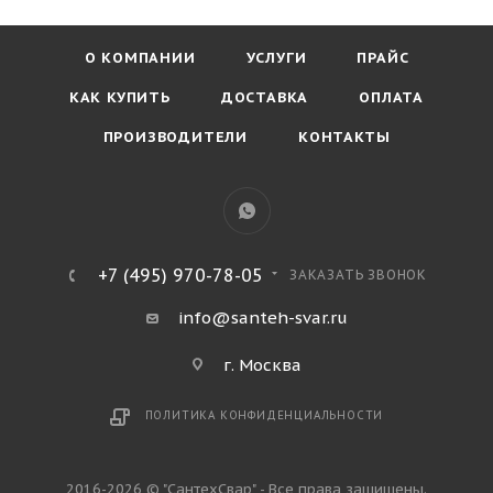
О КОМПАНИИ
УСЛУГИ
ПРАЙС
КАК КУПИТЬ
ДОСТАВКА
ОПЛАТА
ПРОИЗВОДИТЕЛИ
КОНТАКТЫ
+7 (495) 970-78-05
ЗАКАЗАТЬ ЗВОНОК
info@santeh-svar.ru
г. Москва
ПОЛИТИКА КОНФИДЕНЦИАЛЬНОСТИ
2016-2026 © "СантехСвар" - Все права защищены.