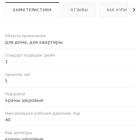
ХАРАКТЕРИСТИКИ
ОТЗЫВЫ
КАК КУПИТЬ
Область применения
для дома, для квартиры
Стандарт подводки, дюйм
1
Гарантия, лет
5
Подгруппа
краны шаровые
Максимальное рабочее давление, бар
40
Вид арматуры
краны шаровые