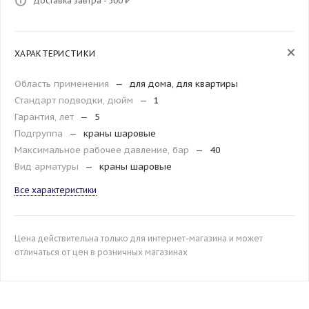
Доставка завтра - 500 ₽
ХАРАКТЕРИСТИКИ
Область применения
—
для дома, для квартиры
Стандарт подводки, дюйм
—
1
Гарантия, лет
—
5
Подгруппа
—
краны шаровые
Максимальное рабочее давление, бар
—
40
Вид арматуры
—
краны шаровые
Все характеристики
Цена действительна только для интернет-магазина и может
отличаться от цен в розничных магазинах