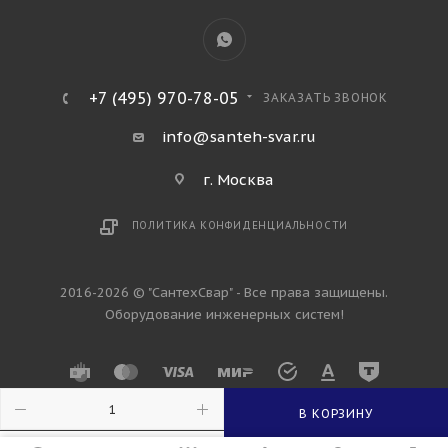
+7 (495) 970-78-05
ЗАКАЗАТЬ ЗВОНОК
info@santeh-svar.ru
г. Москва
ПОЛИТИКА КОНФИДЕНЦИАЛЬНОСТИ
2016-2026 © "СантехСвар" - Все права защищены.
Оборудование инженерных систем!
В КОРЗИНУ