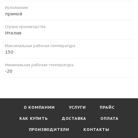
Исполнение
прямой
Страна производства
Италия
Максимальная рабочая температура
150
Минимальная рабочая температура
-20
О КОМПАНИИ
УСЛУГИ
ПРАЙС
КАК КУПИТЬ
ДОСТАВКА
ОПЛАТА
ПРОИЗВОДИТЕЛИ
КОНТАКТЫ