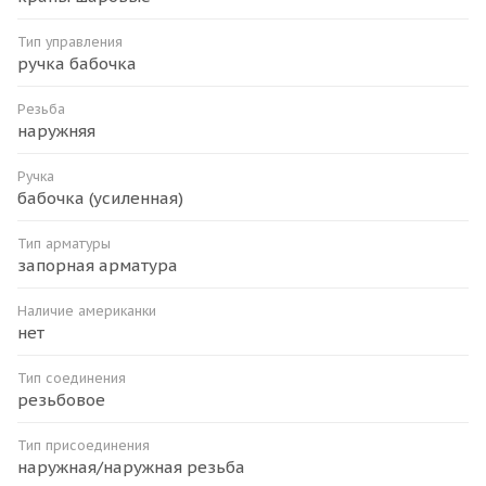
Тип управления
ручка бабочка
Резьба
наружняя
Ручка
бабочка (усиленная)
Тип арматуры
запорная арматура
Наличие американки
нет
Тип соединения
резьбовое
Тип присоединения
наружная/наружная резьба