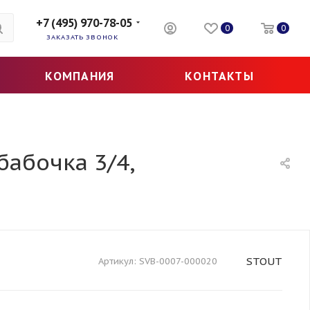
+7 (495) 970-78-05
0
0
ЗАКАЗАТЬ ЗВОНОК
КОМПАНИЯ
КОНТАКТЫ
абочка 3/4,
STOUT
Артикул:
SVB-0007-000020