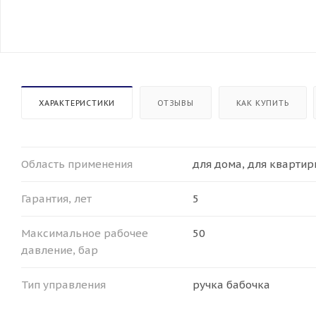
ХАРАКТЕРИСТИКИ
ОТЗЫВЫ
КАК КУПИТЬ
Область применения
для дома, для кварти
Гарантия, лет
5
Максимальное рабочее
50
давление, бар
Тип управления
ручка бабочка