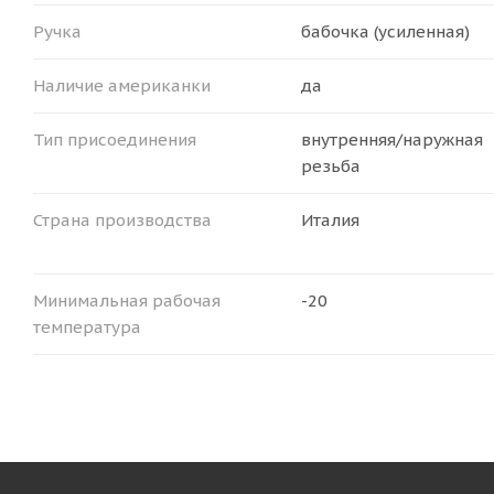
Ручка
бабочка (усиленная)
Наличие американки
да
Тип присоединения
внутренняя/наружная
резьба
Страна производства
Италия
Минимальная рабочая
-20
температура