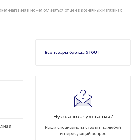
рнет-магазина и может отличаться от цен в розничных магазинах
Все товары бренда STOUT
Нужна консультация?
идная
Наши специалисты ответят на любой
интересующий вопрос