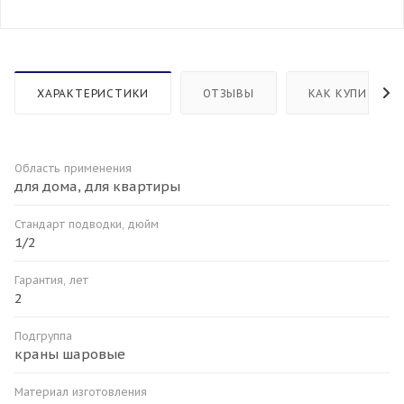
ХАРАКТЕРИСТИКИ
ОТЗЫВЫ
КАК КУПИТЬ
Область применения
для дома, для квартиры
Стандарт подводки, дюйм
1/2
Гарантия, лет
2
Подгруппа
краны шаровые
Материал изготовления