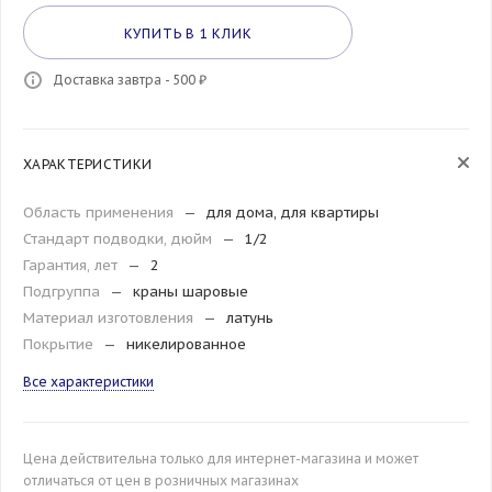
КУПИТЬ В 1 КЛИК
Доставка завтра - 500 ₽
ХАРАКТЕРИСТИКИ
Область применения
—
для дома, для квартиры
Стандарт подводки, дюйм
—
1/2
Гарантия, лет
—
2
Подгруппа
—
краны шаровые
Материал изготовления
—
латунь
Покрытие
—
никелированное
Все характеристики
Цена действительна только для интернет-магазина и может
отличаться от цен в розничных магазинах