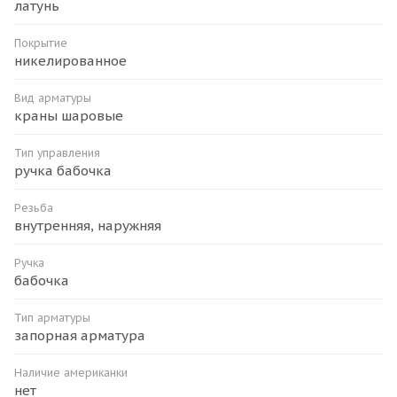
латунь
Покрытие
никелированное
Вид арматуры
краны шаровые
Тип управления
ручка бабочка
Резьба
внутренняя, наружняя
Ручка
бабочка
Тип арматуры
запорная арматура
Наличие американки
нет