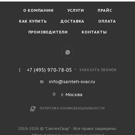
О КОМПАНИИ
УСЛУГИ
ПРАЙС
КАК КУПИТЬ
ДОСТАВКА
ОПЛАТА
ПРОИЗВОДИТЕЛИ
КОНТАКТЫ
+7 (495) 970-78-05
ЗАКАЗАТЬ ЗВОНОК
info@santeh-svar.ru
г. Москва
ПОЛИТИКА КОНФИДЕНЦИАЛЬНОСТИ
2016-2026 © "СантехСвар" - Все права защищены.