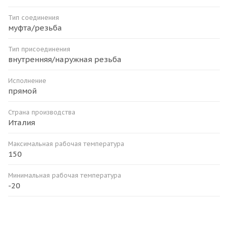
Тип соединения
муфта/резьба
Тип присоединения
внутренняя/наружная резьба
Исполнение
прямой
Страна производства
Италия
Максимальная рабочая температура
150
Минимальная рабочая температура
-20