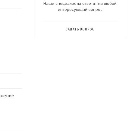
Наши специалисты ответят на любой
интересующий вопрос
ЗАДАТЬ ВОПРОС
инение