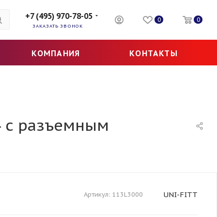
+7 (495) 970-78-05
0
0
ЗАКАЗАТЬ ЗВОНОК
КОМПАНИЯ
КОНТАКТЫ
4 с разъемным
UNI-FITT
Артикул:
113L3000