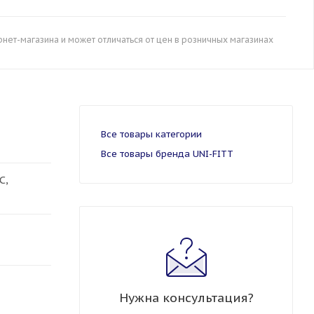
рнет-магазина и может отличаться от цен в розничных магазинах
Все товары категории
Все товары бренда UNI-FITT
С,
Нужна консультация?