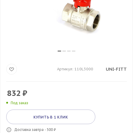
UNI-FITT
Артикул:
110L3000
832
₽
Под заказ
КУПИТЬ В 1 КЛИК
Доставка завтра - 500 ₽