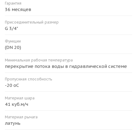
Гарантия
36 месяцев
Присоединительный размер
G 3/4"
Функции
(DN 20)
Минимальная рабочая температура
перекрытие потока воды в гидравлической системе
Пропускная способность
-20 оС
Материал шара
41 куб.м/ч
Материал рычага
латунь