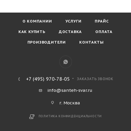
О КОМПАНИИ
УСЛУГИ
ПРАЙС
КАК КУПИТЬ
ДОСТАВКА
ОПЛАТА
ПРОИЗВОДИТЕЛИ
КОНТАКТЫ
+7 (495) 970-78-05
ЗАКАЗАТЬ ЗВОНОК
info@santeh-svar.ru
г. Москва
ПОЛИТИКА КОНФИДЕНЦИАЛЬНОСТИ