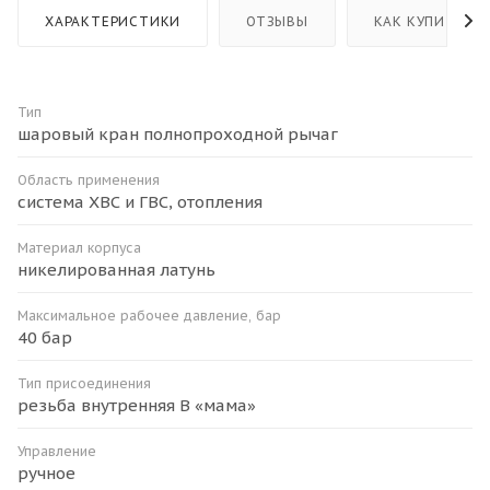
ХАРАКТЕРИСТИКИ
ОТЗЫВЫ
КАК КУПИТЬ
Тип
шаровый кран полнопроходной рычаг
Область применения
система ХВС и ГВС, отопления
Материал корпуса
никелированная латунь
Максимальное рабочее давление, бар
40 бар
Тип присоединения
резьба внутренняя B «мама»
Управление
ручное