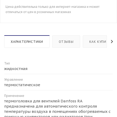
Цена действительна только для интернет-магазина и может
отличаться от цен в розничных магазинах
ХАРАКТЕРИСТИКИ
ОТЗЫВЫ
КАК КУПИТЬ
Тип
жидкостная
Управление
термостатическое
Применение
термоголовка для вентилей Danfoss RA
предназначена для автоматического контроля
температуры воздуха в помещениях обогреваемых с
помощью конвекторов или радиаторов (при