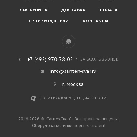
КАК КУПИТЬ
ДОСТАВКА
ОПЛАТА
ПРОИЗВОДИТЕЛИ
КОНТАКТЫ
+7 (495) 970-78-05
ЗАКАЗАТЬ ЗВОНОК
info@santeh-svar.ru
г. Москва
ПОЛИТИКА КОНФИДЕНЦИАЛЬНОСТИ
2016-2026 © "СантехСвар" - Все права защищены.
Оборудование инженерных систем!