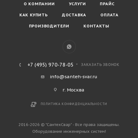
О КОМПАНИИ
УСЛУГИ
ПРАЙС
КАК КУПИТЬ
ДОСТАВКА
ОПЛАТА
ПРОИЗВОДИТЕЛИ
КОНТАКТЫ
+7 (495) 970-78-05
ЗАКАЗАТЬ ЗВОНОК
info@santeh-svar.ru
г. Москва
ПОЛИТИКА КОНФИДЕНЦИАЛЬНОСТИ
2016-2026 © "СантехСвар" - Все права защищены.
Оборудование инженерных систем!