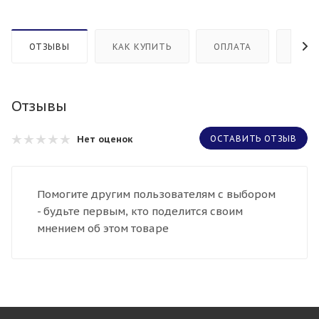
ОТЗЫВЫ
КАК КУПИТЬ
ОПЛАТА
ДОС
Отзывы
Нет оценок
ОСТАВИТЬ ОТЗЫВ
Помогите другим пользователям с выбором
- будьте первым, кто поделится своим
мнением об этом товаре