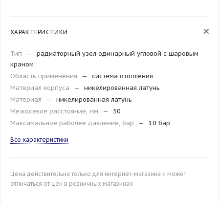
ХАРАКТЕРИСТИКИ
Тип
—
радиаторный узел одинарный угловой с шаровым
краном
Область применения
—
система отопления
Материал корпуса
—
никелированная латунь
Материал
—
никелированная латунь
Межосевое расстояние, мм
—
50
Максимальное рабочее давление, бар
—
10 бар
Все характеристики
Цена действительна только для интернет-магазина и может
отличаться от цен в розничных магазинах