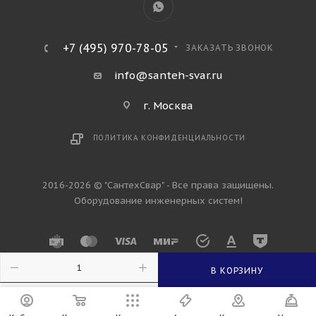
+7 (495) 970-78-05
ЗАКАЗАТЬ ЗВОНОК
info@santeh-svar.ru
г. Москва
ПОЛИТИКА КОНФИДЕНЦИАЛЬНОСТИ
2016-2026 © "СантехСвар" - Все права защищены.
Оборудование инженерных систем!
В КОРЗИНУ