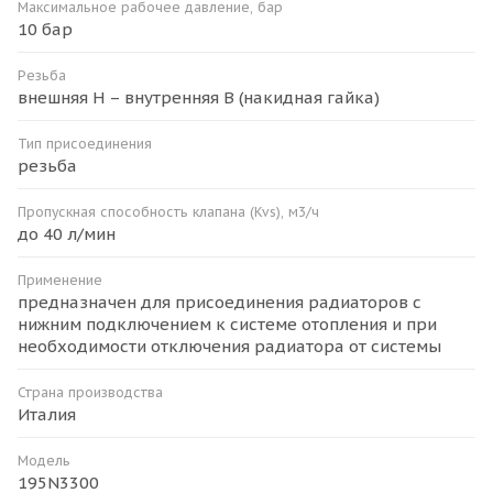
Максимальное рабочее давление, бар
10 бар
Резьба
внешняя H – внутренняя B (накидная гайка)
Тип присоединения
резьба
Пропускная способность клапана (Kvs), м3/ч
до 40 л/мин
Применение
предназначен для присоединения радиаторов с
нижним подключением к системе отопления и при
необходимости отключения радиатора от системы
Страна производства
Италия
Модель
195N3300