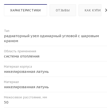
ХАРАКТЕРИСТИКИ
ОТЗЫВЫ
КАК КУПИТЬ
Тип
радиаторный узел одинарный угловой с шаровым
краном
Область применения
система отопления
Материал корпуса
никелированная латунь
Материал
никелированная латунь
Межосевое расстояние, мм
50