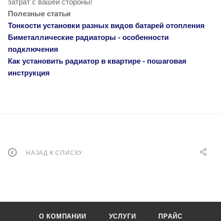
затрат с вашей стороны!
Полезные статьи
Тонкости установки разных видов батарей отопления
Биметаллические радиаторы - особенности
подключения
Как установить радиатор в квартире - пошаговая
инструкция
НАЗАД К СПИСКУ
О КОМПАНИИ
УСЛУГИ
ПРАЙС