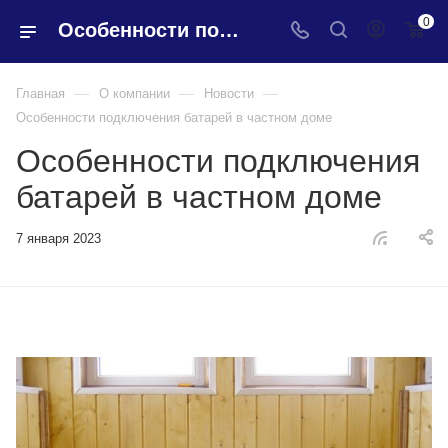
0
Особенности подключения батарей в частном доме
—
—
—
Главная
О компании
Новости
Особенности подключения батарей в частном доме
Особенности подключения
батарей в частном доме
7 января 2023