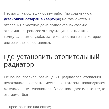
Несмотря на больший объем работ (по сравнению с
установкой батарей в квартире
) монтаж системы
отопления в частном доме позволит значительно
экономить в процессе эксплуатации и не платить
коммунальным службам за то количество тепла, которое
они реально не поставляют.
Где установить отопительный
радиатор
Основное правило размещения радиаторов отопления –
необходимо выбрать место, в котором наблюдаются
максимальные теплопотери. В частном доме или коттедже
это может быть:
пространство под окном;