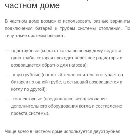
частном доме
В частном доме возможно использовать разные варианты
подключения батарей к трубам системы отопления. По
типу такие системы бывают:
однотрубные (когда от котла по всему дому ведется
одна труба, которая проходит через все радиаторы и
возвращается обратно для нагрева);
двухтрубные (нагретый теплоноситель поступает на
батареи по одной трубе, а остывший возвращается к
котлу по другой);
коллекторные (предполагают использование
дополнительного оборудования котла и составление
проекта системы).
Чаще всего в частном доме используется двухтрубная