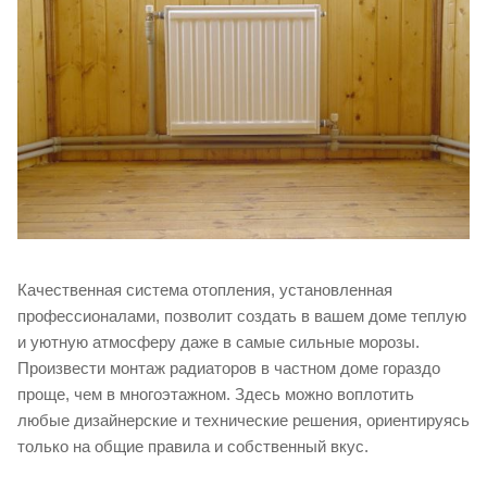
Качественная система отопления, установленная
профессионалами, позволит создать в вашем доме теплую
и уютную атмосферу даже в самые сильные морозы.
Произвести монтаж радиаторов в частном доме гораздо
проще, чем в многоэтажном. Здесь можно воплотить
любые дизайнерские и технические решения, ориентируясь
только на общие правила и собственный вкус.