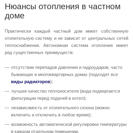
Нюансы отопления в частном
доме
Практически каждый частный дом имеет собственную
отопительную систему и не зависит от центральных сетей
теплоснабжения. Автономная система отопления имеет
ряд существенных преимуществ:
отсутствие перепадов давления и гидроударов, часто
бывающих в многоквартирных домах (подходят все
виды радиаторов
);
лучшее качество теплоносителя (вода подвергается
фильтрации перед подачей в котел);
независимость от отопительного сезона (можно
включить и отключить в любое время);
возможность автоматической регулировки температуры
в каждом отдельном помещении.