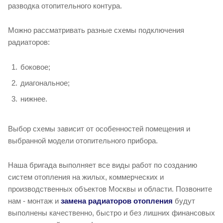
разводка отопительного контура.
Можно рассматривать разные схемы подключения
радиаторов:
боковое;
диагональное;
нижнее.
Выбор схемы зависит от особенностей помещения и
выбранной модели отопительного прибора.
Наша бригада выполняет все виды работ по созданию
систем отопления на жилых, коммерческих и
производственных объектов Москвы и области. Позвоните
нам - монтаж и
замена радиаторов отопления
будут
выполнены качественно, быстро и без лишних финансовых