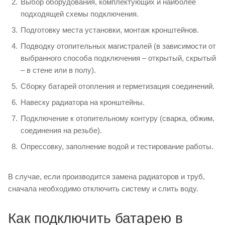
Выбор оборудования, комплектующих и наиболее
подходящей схемы подключения.
Подготовку места установки, монтаж кронштейнов.
Подводку отопительных магистралей (в зависимости от
выбранного способа подключения – открытый, скрытый
– в стене или в полу).
Сборку батарей отопления и герметизация соединений.
Навеску радиатора на кронштейны.
Подключение к отопительному контуру (сварка, обжим,
соединения на резьбе).
Опрессовку, заполнение водой и тестирование работы.
В случае, если производится замена радиаторов и труб,
сначала необходимо отключить систему и слить воду.
Как подключить батарею в