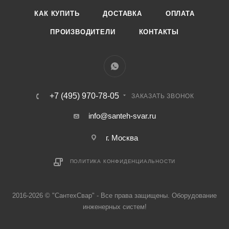
КАК КУПИТЬ
ДОСТАВКА
ОПЛАТА
ПРОИЗВОДИТЕЛИ
КОНТАКТЫ
+7 (495) 970-78-05
ЗАКАЗАТЬ ЗВОНОК
info@santeh-svar.ru
г. Москва
ПОЛИТИКА КОНФИДЕНЦИАЛЬНОСТИ
2016-2026 © "СантехСвар" - Все права защищены. Оборудование
инженерных систем!