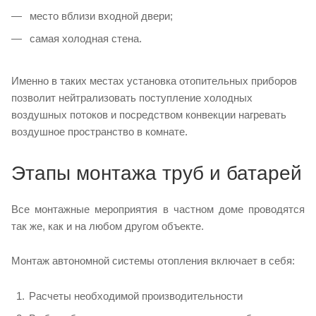
место вблизи входной двери;
самая холодная стена.
Именно в таких местах установка отопительных приборов
позволит нейтрализовать поступление холодных
воздушных потоков и посредством конвекции нагревать
воздушное пространство в комнате.
Этапы монтажа труб и батарей
Все монтажные мероприятия в частном доме проводятся
так же, как и на любом другом объекте.
Монтаж автономной системы отопления включает в себя:
Расчеты необходимой производительности