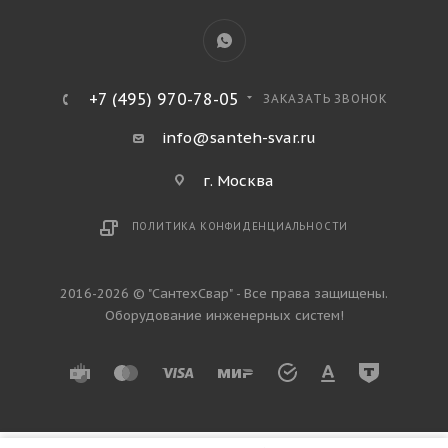
+7 (495) 970-78-05
ЗАКАЗАТЬ ЗВОНОК
info@santeh-svar.ru
г. Москва
ПОЛИТИКА КОНФИДЕНЦИАЛЬНОСТИ
2016-2026 © "СантехСвар" - Все права защищены.
Оборудование инженерных систем!