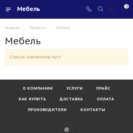
0
Мебель
—
—
Главная
Проекты
Мебель
Мебель
Список элементов пуст
О КОМПАНИИ
УСЛУГИ
ПРАЙС
КАК КУПИТЬ
ДОСТАВКА
ОПЛАТА
ПРОИЗВОДИТЕЛИ
КОНТАКТЫ