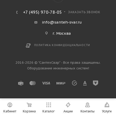
+7 (495) 970-78-05
ЗАКАЗАТЬ ЗВОНОК
info@santeh-svar.ru
г. Москва
ПОЛИТИКА КОНФИДЕНЦИАЛЬНОСТИ
2016-2026 © "СантехСвар" - Все права защищены.
Оборудование инженерных систем!
Кабинет
Корзина
Каталог
Акции
Контакты
Услуги